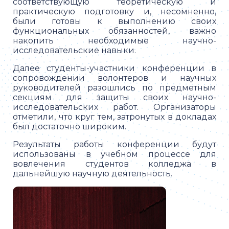
соответствующую теоретическую и
практическую подготовку и, несомненно,
были готовы к выполнению своих
функциональных обязанностей, важно
накопить необходимые научно-
исследовательские навыки.
Далее студенты-участники конференции в
сопровождении волонтеров и научных
руководителей разошлись по предметным
секциям для защиты своих научно-
исследовательских работ. Организаторы
отметили, что круг тем, затронутых в докладах
был достаточно широким.
Результаты работы конференции будут
использованы в учебном процессе для
вовлечения студентов колледжа в
дальнейшую научную деятельность.