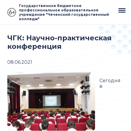
Государственное бюджетное
профессиональное образовательное
учреждение "Чеченский государственный
колледж"
ЧГК: Научно-практическая
конференция
08.06.2021
Сегодня
в