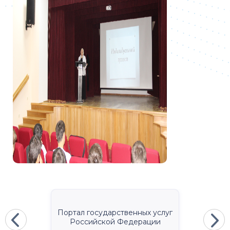
Портал государственных услуг
Российской Федерации