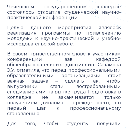
Чеченском государственном колледже
состоялось открытие студенческой научно-
практической конференции.
Целью данного мероприятия являлась
реализация программы по привлечению
молодежи к научно-практической и учебно-
исследовательской работе.
В своем приветственном слове к участникам
конференции зав. кафедрой
общеобразовательных дисциплин Саламова
Э.У. отметила, что перед профессиональными
образовательными организациями стоит
важная задача – сделать так, чтобы
выпускники стали востребованными
специалистами на рынке труда. Подготовка в
колледже не заканчивается только
получением диплома – прежде всего, это
первый шаг к профессиональному
становлению.
Для того, чтобы студенты получили