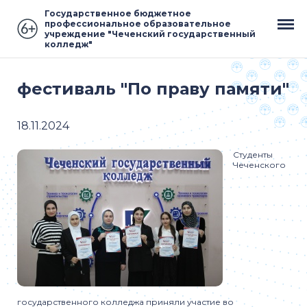
Государственное бюджетное
профессиональное образовательное
учреждение "Чеченский государственный
колледж"
фестиваль "По праву памяти"
18.11.2024
Студенты
Чеченского
государственного колледжа приняли участие во