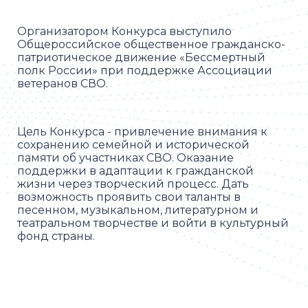
Организатором Конкурса выступило
Общероссийское общественное гражданско-
патриотическое движение «Бессмертный
полк России» при поддержке Ассоциации
ветеранов СВО.
Цель Конкурса - привлечение внимания к
сохранению семейной и исторической
памяти об участниках СВО. Оказание
поддержки в адаптации к гражданской
жизни через творческий процесс. Дать
возможность проявить свои таланты в
песенном, музыкальном, литературном и
театральном творчестве и войти в культурный
фонд страны.