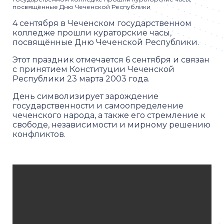
посвящённые Дню Чеченской Республики
4 сентября в Чеченском государственном
колледже прошли кураторские часы,
посвящённые Дню Чеченской Республики.
Этот праздник отмечается 6 сентября и связан
с принятием Конституции Чеченской
Республики 23 марта 2003 года.
День символизирует зарождение
государственности и самоопределение
чеченского народа, а также его стремление к
свободе, независимости и мирному решению
конфликтов.