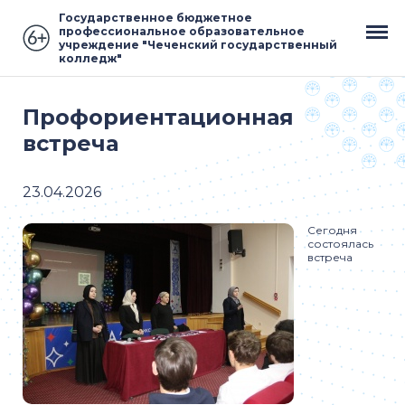
Государственное бюджетное
профессиональное образовательное
учреждение "Чеченский государственный
колледж"
Профориентационная
встреча
23.04.2026
Сегодня
состоялась
встреча