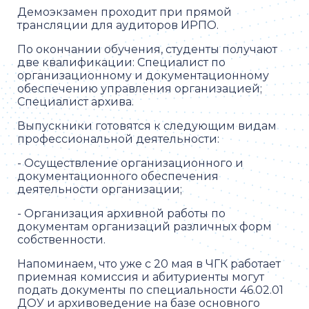
Демоэкзамен проходит при прямой
трансляции для аудиторов ИРПО.
По окончании обучения, студенты получают
две квалификации: Специалист по
организационному и документационному
обеспечению управления организацией;
Специалист архива.
Выпускники готовятся к следующим видам
профессиональной деятельности:
- Осуществление организационного и
документационного обеспечения
деятельности организации;
- Организация архивной работы по
документам организаций различных форм
собственности.
Напоминаем, что уже с 20 мая в ЧГК работает
приемная комиссия и абитуриенты могут
подать документы по специальности 46.02.01
ДОУ и архивоведение на базе основного