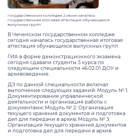
государственном колледже 2 июня началась
государственная итоговая аттестация обучающихся
выпускных групп
В Чеченском государственном колледже
сегодня началась государственная итоговая
аттестация обучающихся выпускных групп.
ГИА в форме демонстрационного экзамена
сегодня сдавали студенты 3 курса по
следующим специальности 46.02.01 ДОУ и
архивоведение.
ДЭ по данной специальности включал
выполнение следующих заданий: Модуль № 1:
Документирование управленческой
деятельности и организация работы с
документами; Модуль № 2: Организация
текущего хранения документов и подготовка
дел для передачи в архив; Модуль № 3:
Организация текущего хранения документов
и подготовка дел для передачи в архив.