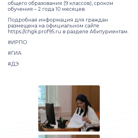
общего образования (9 классов), сроком
обучения – 2 года 10 месяцев.
Подробная информация для граждан
размещена на официальном сайте
https://chgk.prof95.ru в разделе Абитуриентам.
#ИРПО
#ГИА
#ДЭ