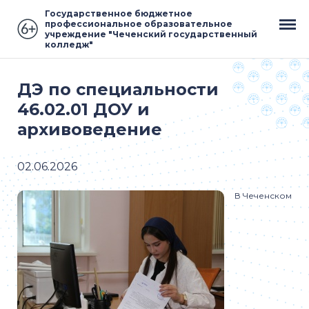
Государственное бюджетное
профессиональное образовательное
учреждение "Чеченский государственный
колледж"
ДЭ по специальности
46.02.01 ДОУ и
архивоведение
02.06.2026
В Чеченском