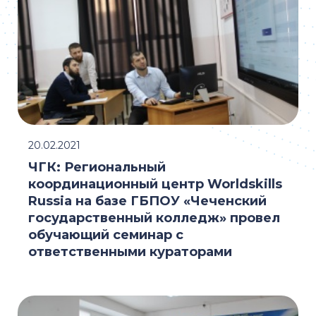
20.02.2021
ЧГК: Региональный
координационный центр Worldskills
Russia на базе ГБПОУ «Чеченский
государственный колледж» провел
обучающий семинар с
ответственными кураторами