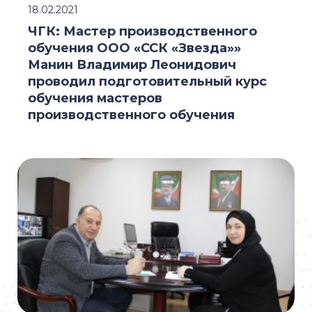
18.02.2021
ЧГК: Мастер производственного
обучения ООО «ССК «Звезда»»
Манин Владимир Леонидович
проводил подготовительный курс
обучения мастеров
производственного обучения