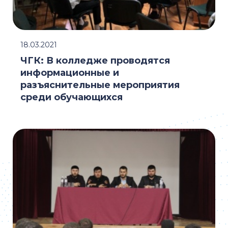
18.03.2021
ЧГК: В колледже проводятся
информационные и
разъяснительные мероприятия
среди обучающихся