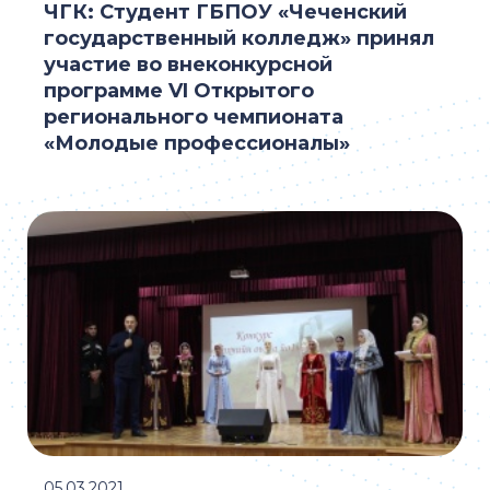
ЧГК: Студент ГБПОУ «Чеченский
государственный колледж» принял
участие во внеконкурсной
программе VI Открытого
регионального чемпионата
«Молодые профессионалы»
05.03.2021