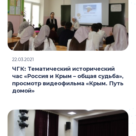
22.03.2021
ЧГК: Тематический исторический
час «Россия и Крым – общая судьба»,
просмотр видеофильма «Крым. Путь
домой»