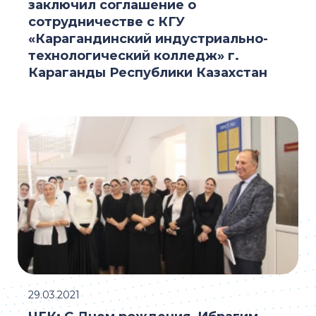
заключил соглашение о
сотрудничестве с КГУ
«Карагандинский индустриально-
технологический колледж» г.
Караганды Республики Казахстан
29.03.2021