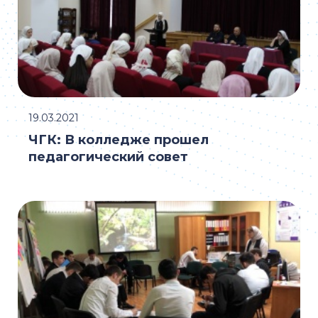
19.03.2021
ЧГК: В колледже прошел
педагогический совет