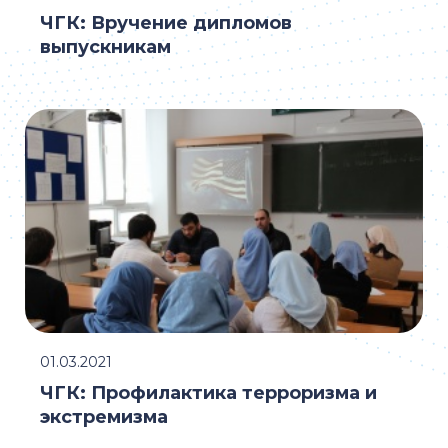
ЧГК: Вручение дипломов
выпускникам
01.03.2021
ЧГК: Профилактика терроризма и
экстремизма