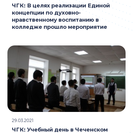
ЧГК: В целях реализации Единой
концепции по духовно-
нравственному воспитанию в
колледже прошло мероприятие
29.03.2021
ЧГК: Учебный день в Чеченском