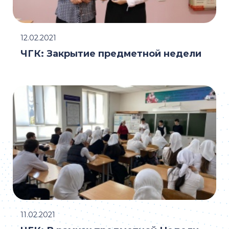
12.02.2021
ЧГК: Закрытие предметной недели
11.02.2021