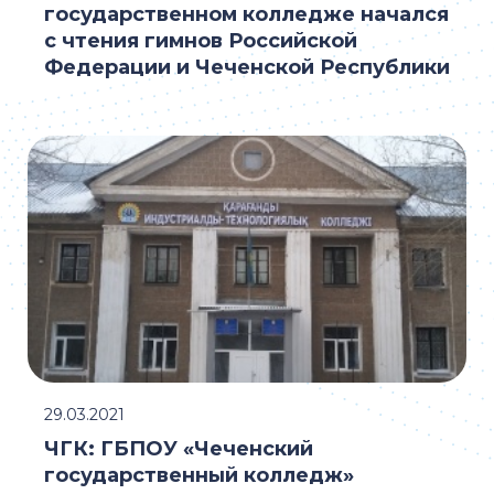
государственном колледже начался
с чтения гимнов Российской
Федерации и Чеченской Республики
29.03.2021
ЧГК: ГБПОУ «Чеченский
государственный колледж»