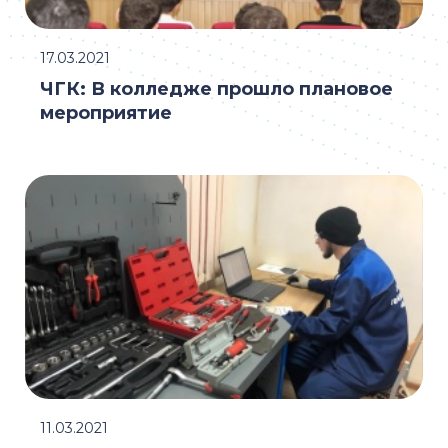
17.03.2021
ЧГК: В колледже прошло плановое
мероприятие
11.03.2021