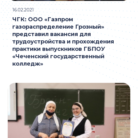
16.02.2021
ЧГК: ООО «Газпром
газораспределение Грозный»
представил вакансия для
трудоустройства и прохождения
практики выпускников ГБПОУ
«Чеченский государственный
колледж»