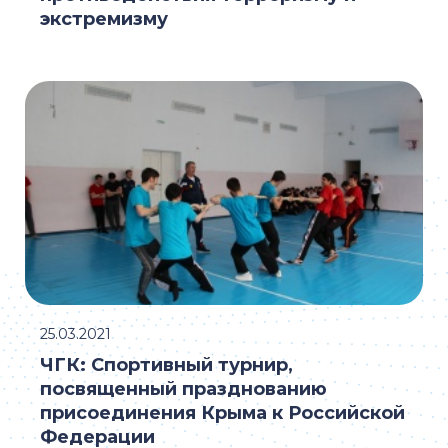
экстремизму
25.03.2021
ЧГК: Спортивный турнир,
посвященный празднованию
присоединения Крыма к Российской
Федерации