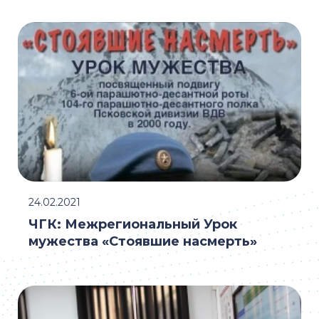
24.02.2021
ЧГК: Межрегиональный Урок
мужества «Стоявшие насмерть»