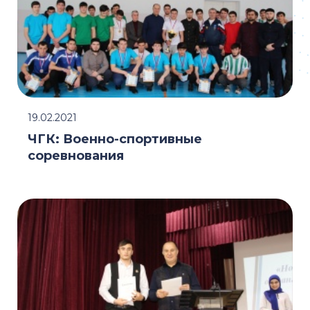
19.02.2021
ЧГК: Военно-спортивные
соревнования