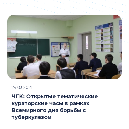
24.03.2021
ЧГК: Открытые тематические
кураторские часы в рамках
Всемирного дня борьбы с
туберкулезом