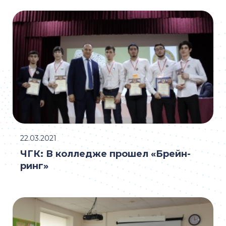
22.03.2021
ЧГК: В колледже прошел «Брейн-
ринг»