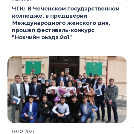
ЧГК: В Чеченском государственном
колледже, в преддверии
Международного женского дня,
прошел фестиваль-конкурс
"Нохчийн оьзда йо1"
03.03.2021