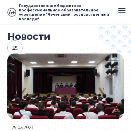
Государственное бюджетное
профессиональное образовательное
учреждение "Чеченский государственный
колледж"
Новости
29.03.2021