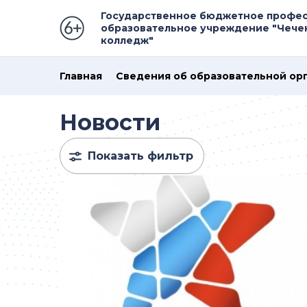
Государственное бюджетное профе
образовательное учреждение "Чече
колледж"
Главная
Сведения об образовательной ор
Новости
Показать фильтр