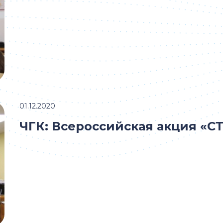
01.12.2020
ЧГК: Всероссийская акция «