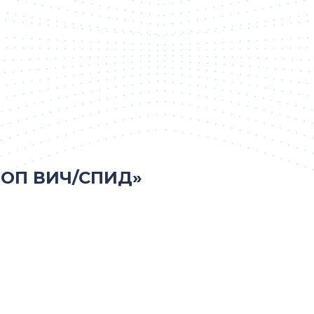
СТОП ВИЧ/СПИД»