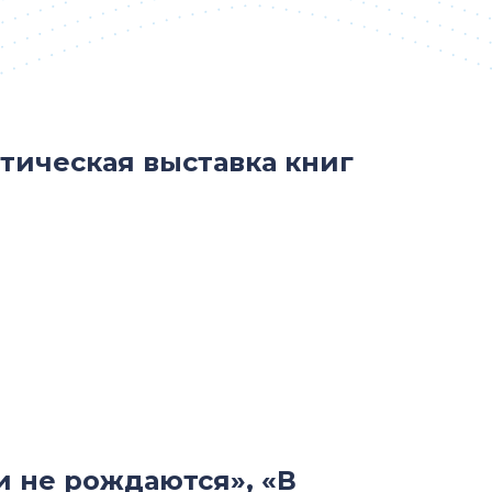
тическая выставка книг
и не рождаются», «В