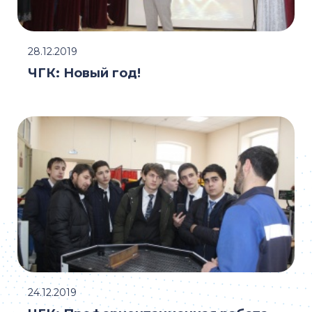
28.12.2019
ЧГК: Новый год!
24.12.2019