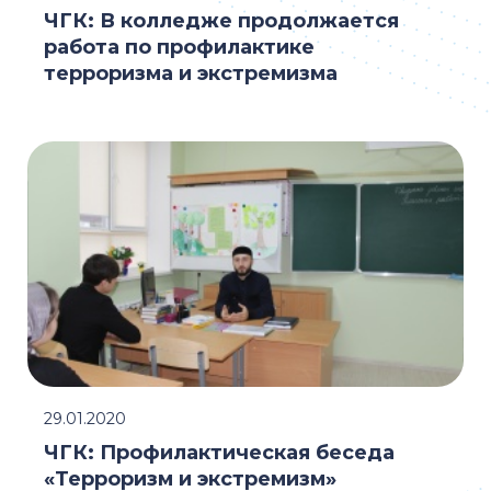
ЧГК: В колледже продолжается
работа по профилактике
терроризма и экстремизма
29.01.2020
ЧГК: Профилактическая беседа
«Терроризм и экстремизм»