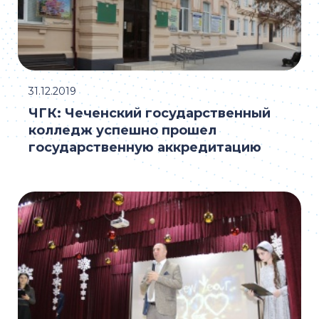
31.12.2019
ЧГК: Чеченский государственный
колледж успешно прошел
государственную аккредитацию