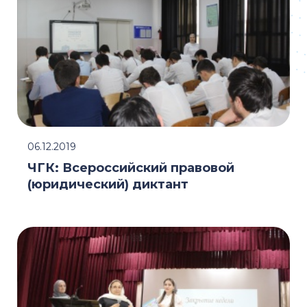
06.12.2019
ЧГК: Всероссийский правовой
(юридический) диктант