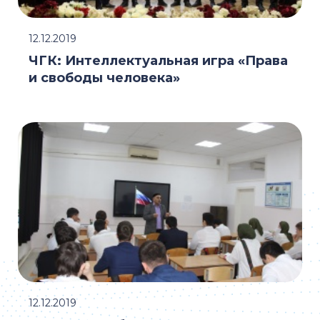
12.12.2019
ЧГК: Интеллектуальная игра «Права
и свободы человека»
12.12.2019