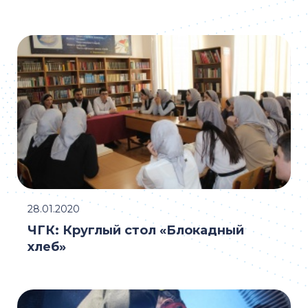
28.01.2020
ЧГК: Круглый стол «Блокадный
хлеб»