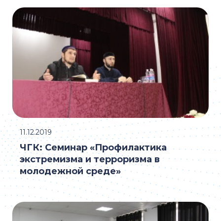
11.12.2019
ЧГК: Семинар «Профилактика
экстремизма и терроризма в
молодежной среде»