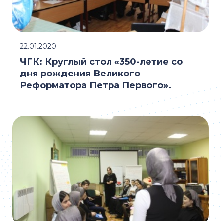
22.01.2020
ЧГК: Круглый стол «350-летие со
дня рождения Великого
Реформатора Петра Первого».