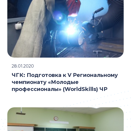
28.01.2020
ЧГК: Подготовка к V Региональному
чемпионату «Молодые
профессионалы» (WorldSkills) ЧР