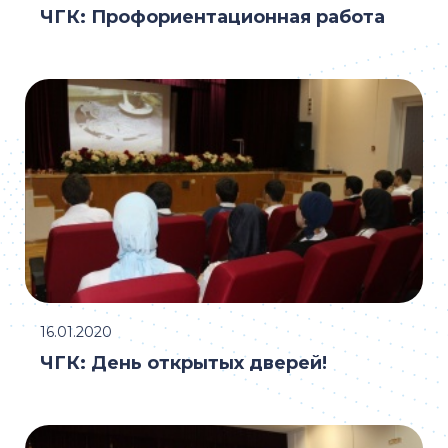
ЧГК: Профориентационная работа
16.01.2020
ЧГК: День открытых дверей!