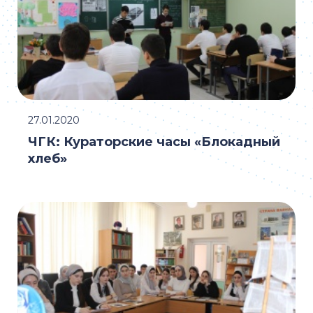
27.01.2020
ЧГК: Кураторские часы «Блокадный
хлеб»