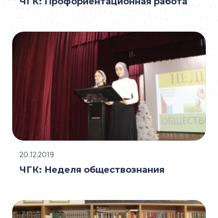
ЧГК: Профориентационная работа
20.12.2019
ЧГК: Неделя обществознания