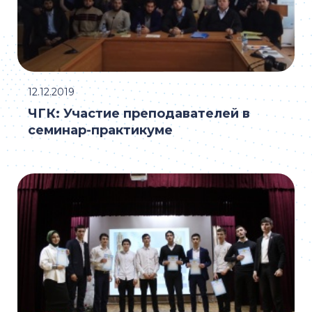
12.12.2019
ЧГК: Участие преподавателей в
семинар-практикуме