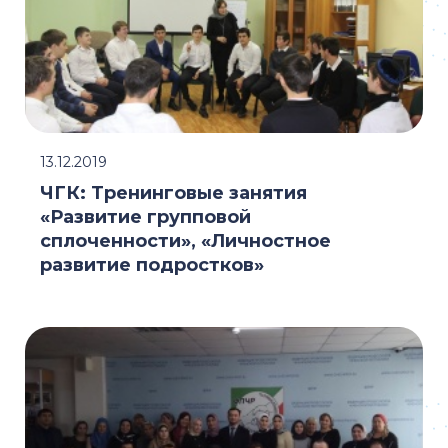
13.12.2019
ЧГК: Тренинговые занятия
«Развитие групповой
сплоченности», «Личностное
развитие подростков»