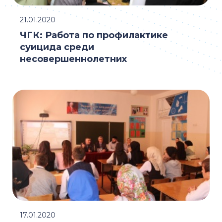
21.01.2020
ЧГК: Работа по профилактике
суицида среди
несовершеннолетних
17.01.2020