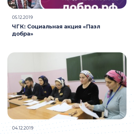
05.12.2019
ЧГК: Социальная акция «Пазл
добра»
04.12.2019