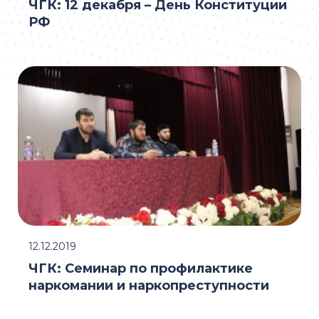
ЧГК: 12 декабря – День Конституции
РФ
12.12.2019
ЧГК: Семинар по профилактике
наркомании и наркопреступности