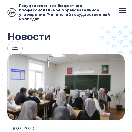
Государственное бюджетное
профессиональное образовательное
учреждение "Чеченский государственный
колледж"
Новости
30.01.2020