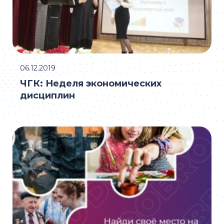
06.12.2019
ЧГК: Неделя экономических
дисциплин