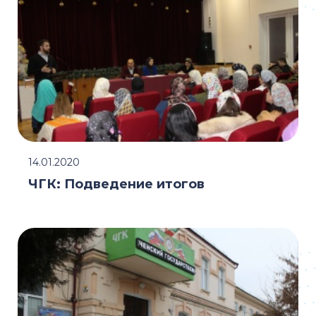
14.01.2020
ЧГК: Подведение итогов