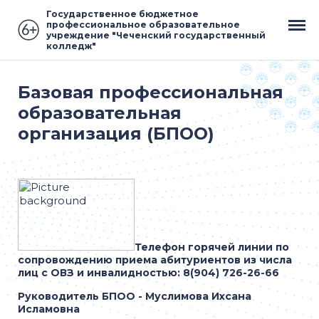
Государственное бюджетное
профессиональное образовательное
учреждение "Чеченский государственный
колледж"
Базовая профессиональная
образовательная
организация (БПОО)
Телефон горячей линии по
сопровождению приема абитуриентов из числа
лиц с ОВЗ и инвалидностью:
8(904) 726-26-66
Руководитель БПОО - Муслимова Ихсана
Исламовна