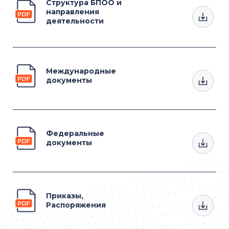
Структура БПОО и
направления
деятельности
Международные
документы
Федеральные
документы
Приказы,
Распоряжения