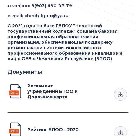
телефон: 8(903) 690-07-79
e-mail: chech-bpoo@ya.ru
С 2021 года на базе ГБПОУ "Чеченский
государственный колледж" создана базовая
профессиональная образовательная
организация, обеспечивающая поддержку
региональной системы инклюзивного
профессионального образования инвалидов и
лиц с ОВЗ в Чеченской Республике (БПОО)
Документы
Регламент
учреждений БПОО и
Дорожная карта
Рейтинг БПОО - 2020