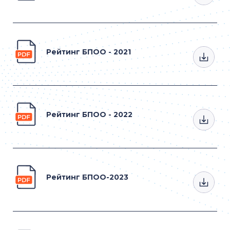
Рейтинг БПОО - 2021
Рейтинг БПОО - 2022
Рейтинг БПОО-2023