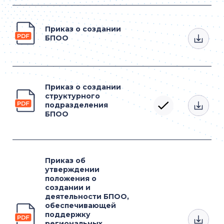
Приказ о создании
БПОО
Приказ о создании
структурного
подразделения
БПОО
Приказ об
утверждении
положения о
создании и
деятельности БПОО,
обеспечивающей
поддержку
региональных